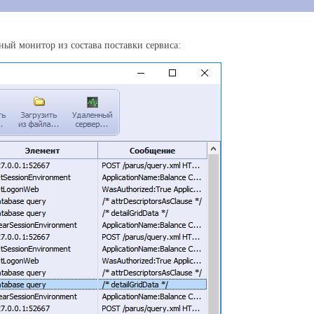
ый монитор из состава поставки сервиса: