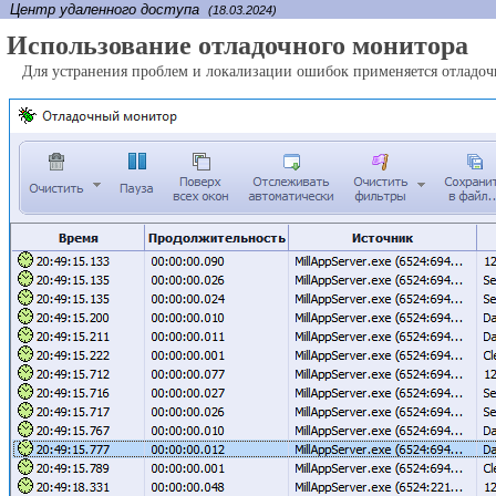
Центр удаленного доступа
(18.03.2024)
Использование отладочного монитора
Для устранения проблем и локализации ошибок применяется отладочн