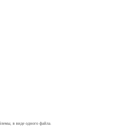
лемы, в виде одного файла.