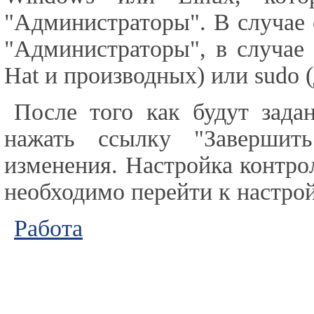
"Администраторы". В случае 
"Администраторы", в случае 
Hat и производных) или sudo 
После того как будут зада
нажать ссылку "Завершить
изменения. Настройка контро
необходимо перейти к настр
Работа