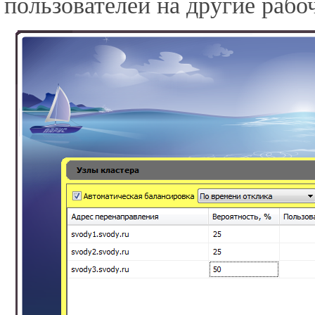
пользователей на другие рабоч