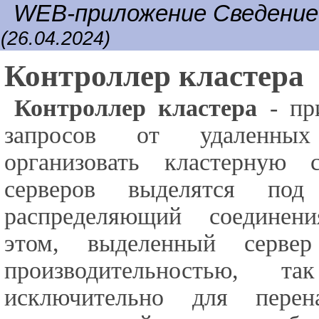
WEB-приложение Сведени
(26.04.2024)
Контроллер кластера
Контроллер кластера
- пр
запросов от удаленных 
организовать кластерную 
серверов выделятся под 
распределяющий соедине
этом, выделенный серве
производительностью, т
исключительно для перен