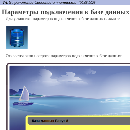
WEB-приложение Сведение отчетности
(09.08.2026)
Параметры подключения к базе данных
Для установки параметров подключения к базе данных нажмите
Откроется окно настроек параметров подключения к базе данных: