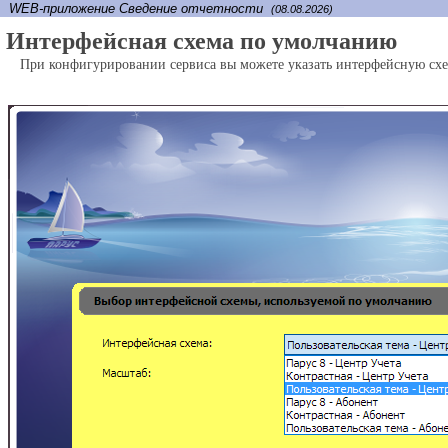
WEB-приложение Сведение отчетности
(08.08.2026)
Интерфейсная схема по умолчанию
При конфигурировании сервиса вы можете указать интерфейсную сх