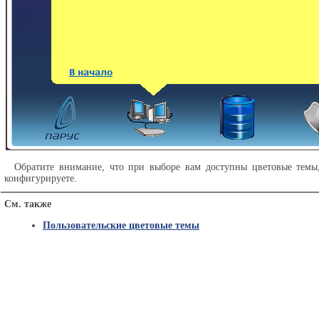
Обратите внимание, что при выборе вам доступны цветовые темы,
конфигурируете.
См. также
Пользовательские цветовые темы