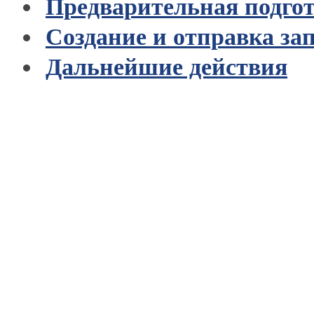
Предварительная подго
Создание и отправка за
Дальнейшие действия