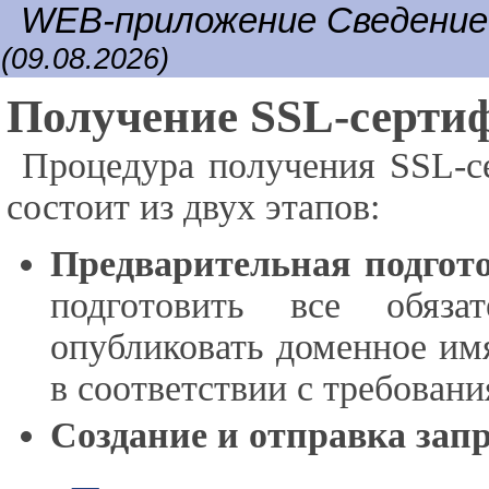
WEB-приложение Сведени
(09.08.2026)
Получение SSL-серти
Процедура получения SSL-с
состоит из двух этапов:
Предварительная подгот
подготовить все обяза
опубликовать доменное имя
в соответствии с требован
Создание и отправка зап